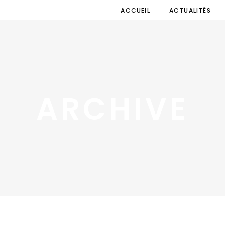
ACCUEIL
ACTUALITÉS
ARCHIVE