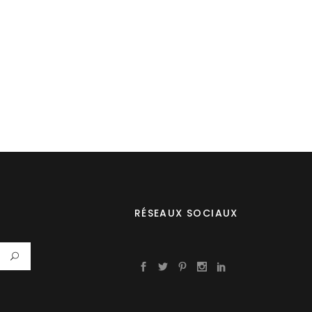
RÉSEAUX SOCIAUX