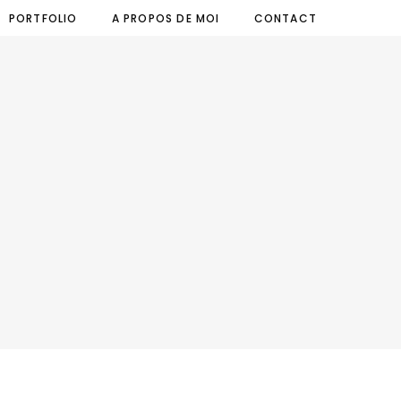
PORTFOLIO
A PROPOS DE MOI
CONTACT