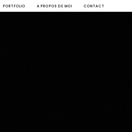
PORTFOLIO
A PROPOS DE MOI
CONTACT