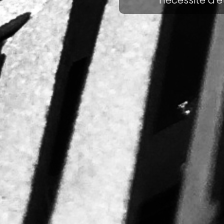
nécessite d'