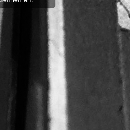
tidiennement