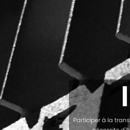
Participer à la tra