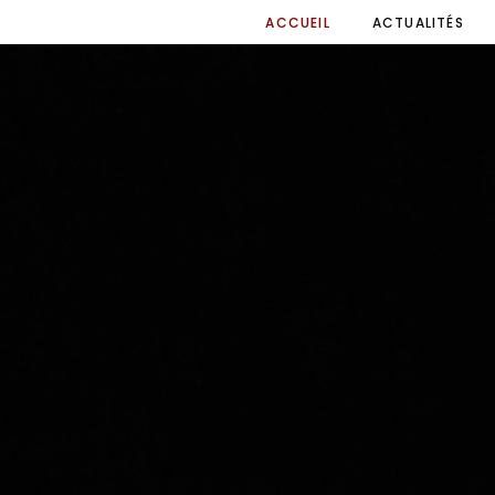
ACCUEIL
ACTUALITÉS