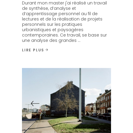
Durant mon master j'ai réalisé un travail
de synthèse, d’analyse et
d’apprentissage personnel au fil de
lectures et de la réalisation de projets
personnels sur les pratiques
urbanistiques et paysagères
contemporaines. Ce travail, se base sur
une analyse des grandes
LIRE PLUS