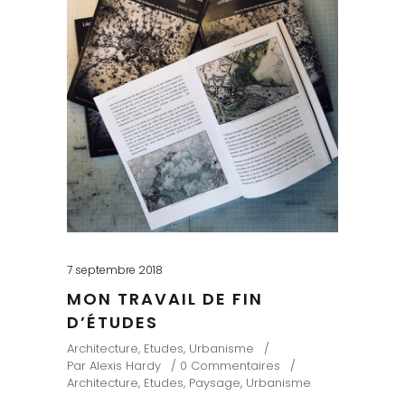
7 septembre 2018
MON TRAVAIL DE FIN
D’ÉTUDES
Architecture
,
Etudes
,
Urbanisme
Par
Alexis Hardy
0 Commentaires
Architecture
,
Etudes
,
Paysage
,
Urbanisme