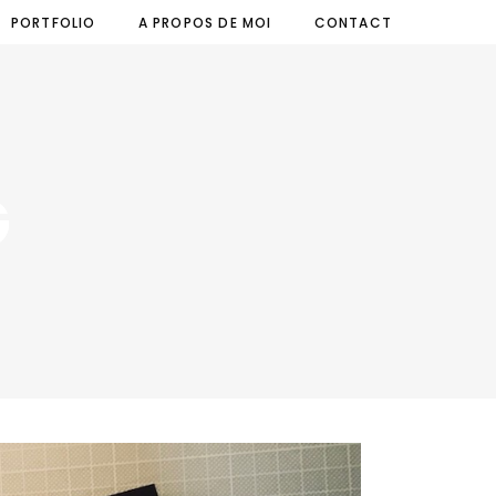
PORTFOLIO
A PROPOS DE MOI
CONTACT
G